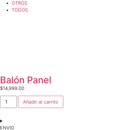
OTROS
TODOS
Balón Panel
$
14,999.00
Añadir al carrito
ENVIO