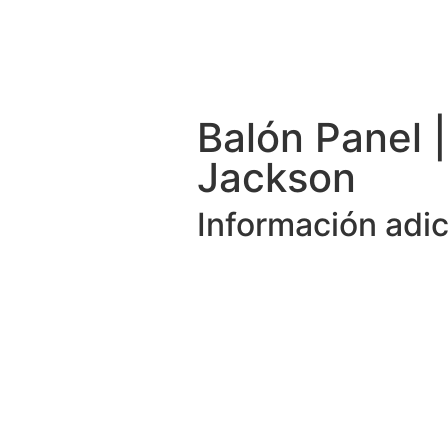
Balón Panel 
Jackson
Información adic