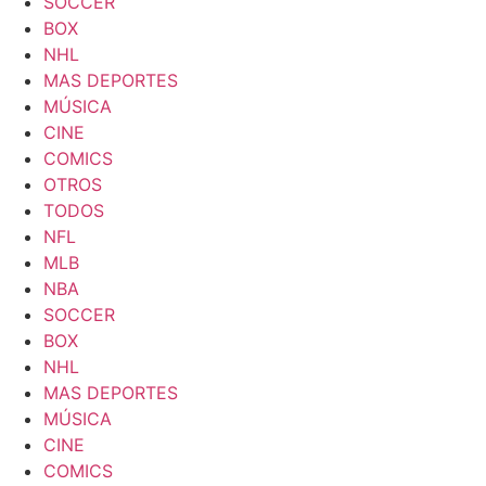
SOCCER
BOX
NHL
MAS DEPORTES
MÚSICA
CINE
COMICS
OTROS
TODOS
NFL
MLB
NBA
SOCCER
BOX
NHL
MAS DEPORTES
MÚSICA
CINE
COMICS