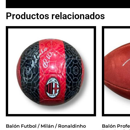
Productos relacionados
Balón Futbol / Milán / Ronaldinho
Balón Profe