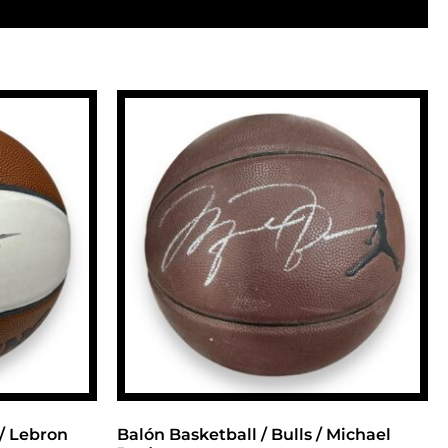
 / Lebron
Balón Basketball / Bulls / Michael