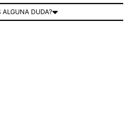
S ALGUNA DUDA?