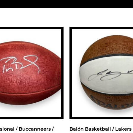
sional / Buccanneers /
Balón Basketball / Lakers