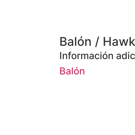
Balón / Hawk
Información adic
Balón