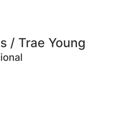
s / Trae Young
ional