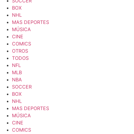
SOCCER
BOX
NHL
MAS DEPORTES
MÚSICA
CINE
COMICS
OTROS
TODOS
NFL
MLB
NBA
SOCCER
BOX
NHL
MAS DEPORTES
MÚSICA
CINE
COMICS