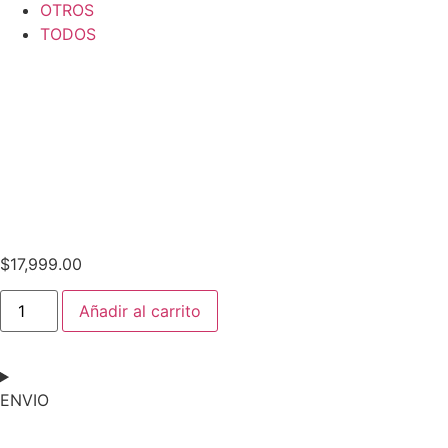
OTROS
TODOS
$
17,999.00
Añadir al carrito
ENVIO