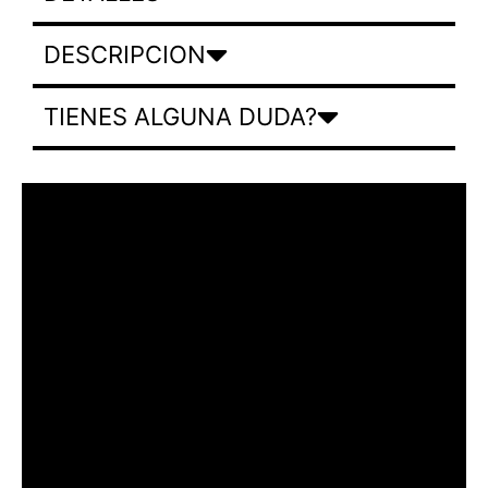
DESCRIPCION
TIENES ALGUNA DUDA?