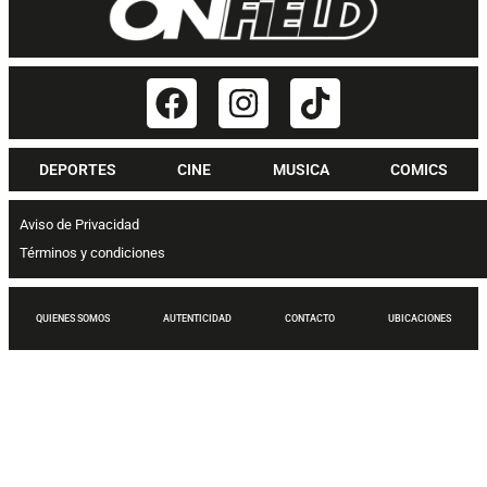
DEPORTES
CINE
MUSICA
COMICS
Aviso de Privacidad
Términos y condiciones
QUIENES SOMOS
AUTENTICIDAD
CONTACTO
UBICACIONES