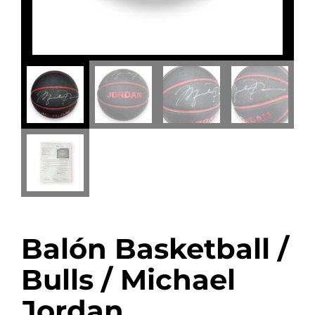
Balón Basketball /
Bulls / Michael
Jordan