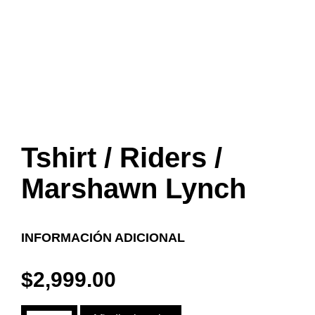
Tshirt / Riders /
Marshawn Lynch
INFORMACIÓN ADICIONAL
$
2,999.00