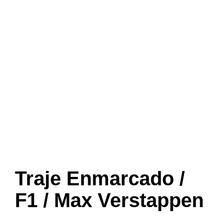
Traje Enmarcado /
F1 / Max Verstappen