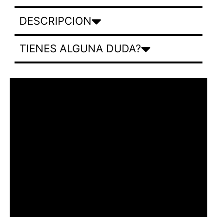
DESCRIPCION
TIENES ALGUNA DUDA?