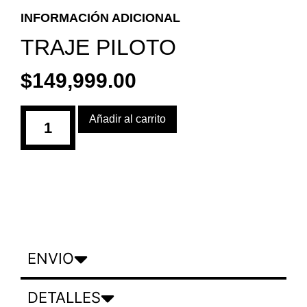
INFORMACIÓN ADICIONAL
TRAJE PILOTO
$
149,999.00
Añadir al carrito
ENVIO
DETALLES