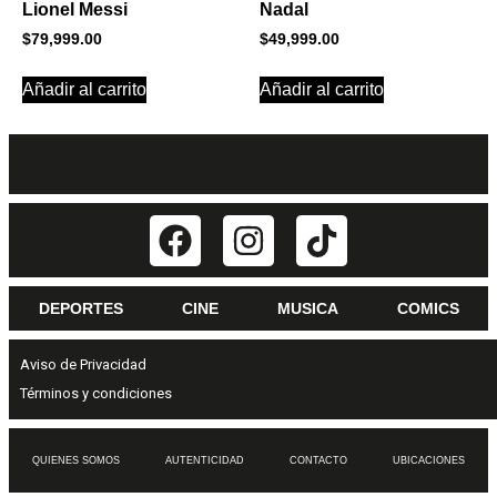
Lionel Messi
Nadal
$
79,999.00
$
49,999.00
Añadir al carrito
Añadir al carrito
DEPORTES
CINE
MUSICA
COMICS
Aviso de Privacidad
Términos y condiciones
QUIENES SOMOS
AUTENTICIDAD
CONTACTO
UBICACIONES