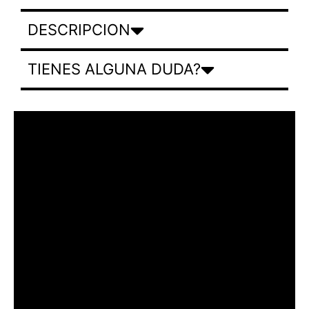
DESCRIPCION
TIENES ALGUNA DUDA?