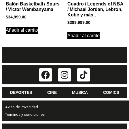
Balón Basketball / Spurs
Cuadro / Legends of NBA
/ Victor Wembanyama
/ Michael Jordan, Lebron,
Kobe y más…
$
34,999.00
$
399,999.00
Añadir al carrito
Añadir al carrito
DEPORTES
CINE
MUSICA
COMICS
Aviso de Privacidad
Términos y condiciones