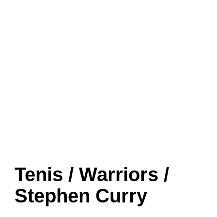
Tenis / Warriors /
Stephen Curry