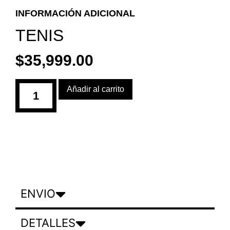
INFORMACIÓN ADICIONAL
TENIS
$
35,999.00
Añadir al carrito
ENVIO
DETALLES