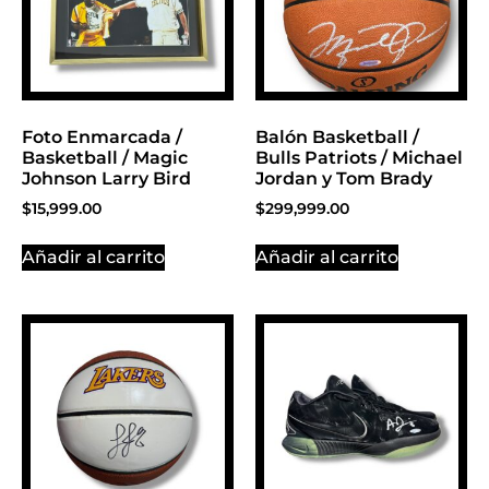
Foto Enmarcada /
Balón Basketball /
Basketball / Magic
Bulls Patriots / Michael
Johnson Larry Bird
Jordan y Tom Brady
$
15,999.00
$
299,999.00
Añadir al carrito
Añadir al carrito