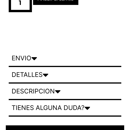
ENVIO
DETALLES
DESCRIPCION
TIENES ALGUNA DUDA?