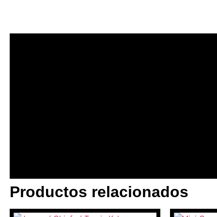
Productos relacionados
BANNER CON