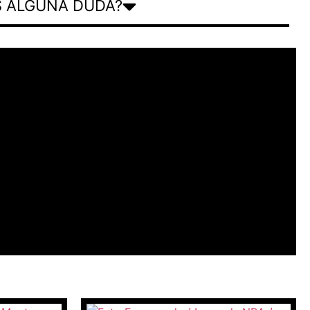
S ALGUNA DUDA?