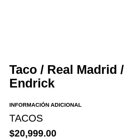
Taco / Real Madrid /
Endrick
INFORMACIÓN ADICIONAL
TACOS
$
20,999.00