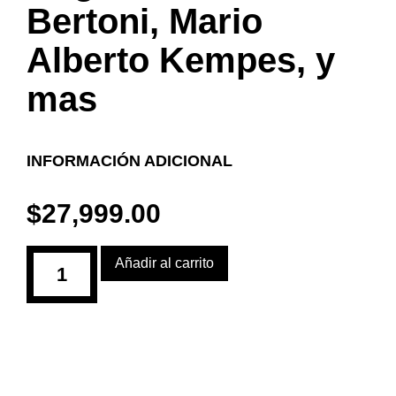
Bertoni, Mario
Alberto Kempes, y
mas
INFORMACIÓN ADICIONAL
$
27,999.00
Añadir al carrito