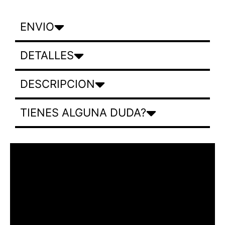
ENVIO
DETALLES
DESCRIPCION
TIENES ALGUNA DUDA?