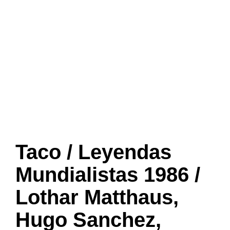
Taco / Leyendas
Mundialistas 1986 /
Lothar Matthaus,
Hugo Sanchez,