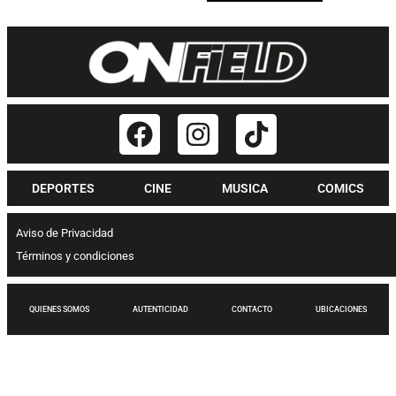
DEPORTES
CINE
MUSICA
COMICS
Aviso de Privacidad
Términos y condiciones
QUIENES SOMOS
AUTENTICIDAD
CONTACTO
UBICACIONES