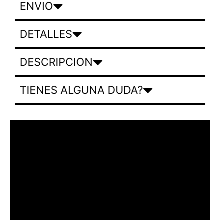
ENVIO
DETALLES
DESCRIPCION
TIENES ALGUNA DUDA?