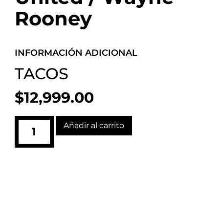
Rooney
INFORMACIÓN ADICIONAL
TACOS
$
12,999.00
Añadir al carrito