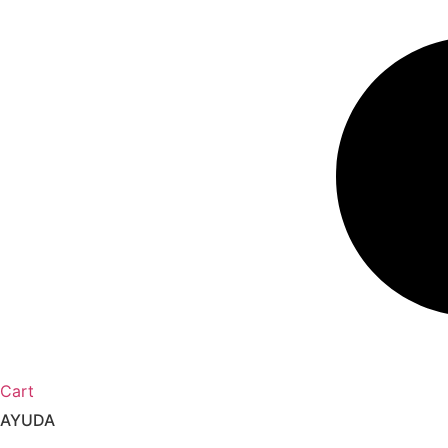
Cart
AYUDA