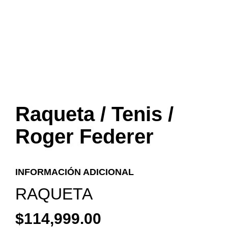
Raqueta / Tenis /
Roger Federer
INFORMACIÓN ADICIONAL
RAQUETA
$
114,999.00