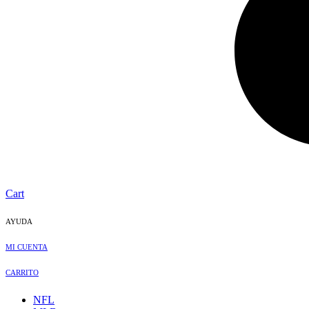
Cart
AYUDA
MI CUENTA
CARRITO
NFL