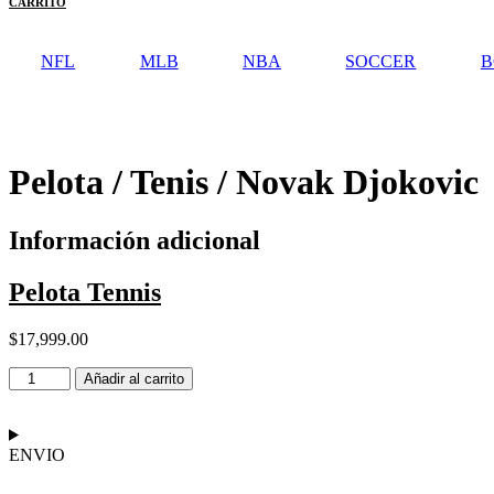
CARRITO
NFL
MLB
NBA
SOCCER
B
Pelota / Tenis / Novak Djokovic
Información adicional
Pelota Tennis
$
17,999.00
Pelota
Añadir al carrito
/
Tenis
/
Novak
ENVIO
Djokovic