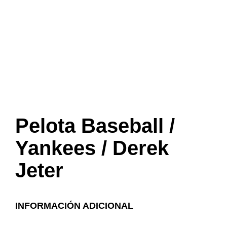
Pelota Baseball /
Yankees / Derek
Jeter
INFORMACIÓN ADICIONAL