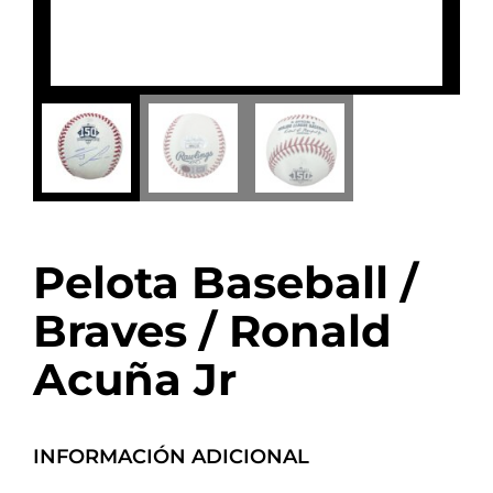
Pelota Baseball /
Braves / Ronald
Acuña Jr
INFORMACIÓN ADICIONAL