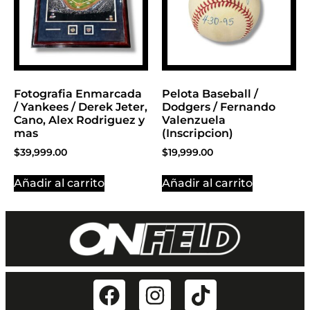
Fotografia Enmarcada
Pelota Baseball /
/ Yankees / Derek Jeter,
Dodgers / Fernando
Cano, Alex Rodriguez y
Valenzuela
mas
(Inscripcion)
$
39,999.00
$
19,999.00
Añadir al carrito
Añadir al carrito