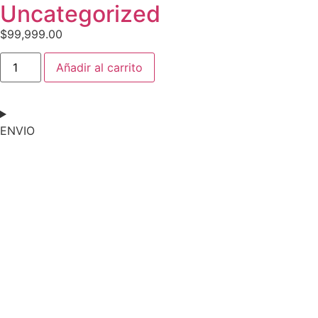
Uncategorized
$
99,999.00
Añadir al carrito
ENVIO