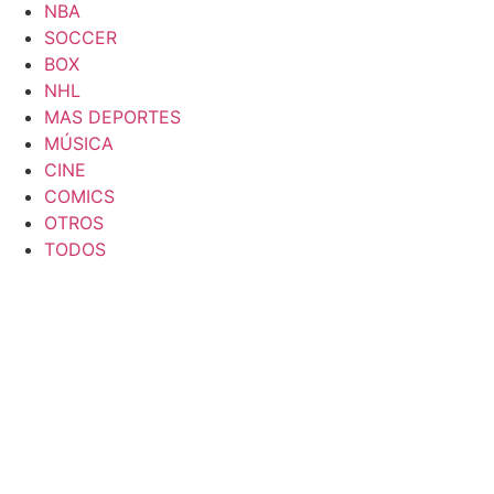
NBA
SOCCER
BOX
NHL
MAS DEPORTES
MÚSICA
CINE
COMICS
OTROS
TODOS