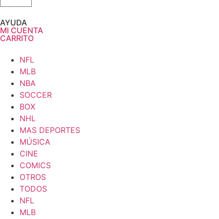
AYUDA
MI CUENTA
CARRITO
NFL
MLB
NBA
SOCCER
BOX
NHL
MAS DEPORTES
MÚSICA
CINE
COMICS
OTROS
TODOS
NFL
MLB