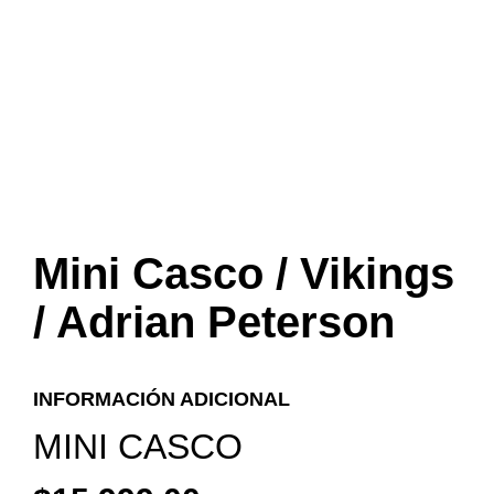
Mini Casco / Vikings
/ Adrian Peterson
INFORMACIÓN ADICIONAL
MINI CASCO