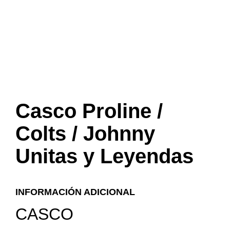
Casco Proline /
Colts / Johnny
Unitas y Leyendas
INFORMACIÓN ADICIONAL
CASCO