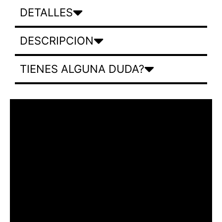
DETALLES
DESCRIPCION
TIENES ALGUNA DUDA?