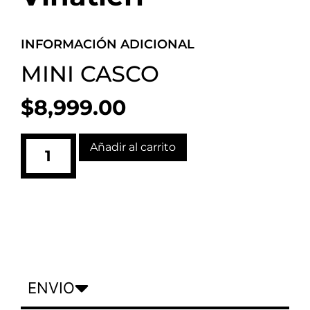
INFORMACIÓN ADICIONAL
MINI CASCO
$
8,999.00
Añadir al carrito
ENVIO