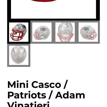
Mini Casco /
Patriots / Adam
Vinatieri