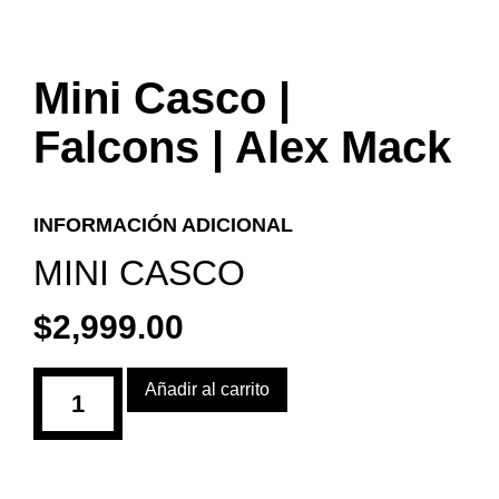
Mini Casco |
Falcons | Alex Mack
INFORMACIÓN ADICIONAL
MINI CASCO
$
2,999.00
Añadir al carrito