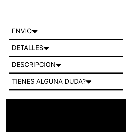
ENVIO
DETALLES
DESCRIPCION
TIENES ALGUNA DUDA?