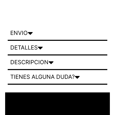
ENVIO
DETALLES
DESCRIPCION
TIENES ALGUNA DUDA?