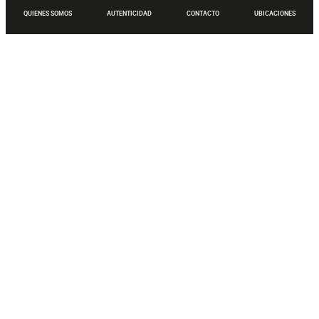
QUIENES SOMOS
AUTENTICIDAD
CONTACTO
UBICACIONES