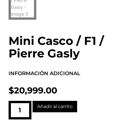
Mini Casco / F1 /
Pierre Gasly
INFORMACIÓN ADICIONAL
$
20,999.00
Añadir al carrito