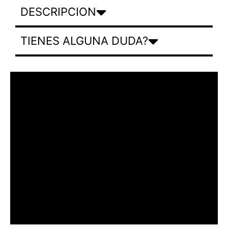
DESCRIPCION
TIENES ALGUNA DUDA?