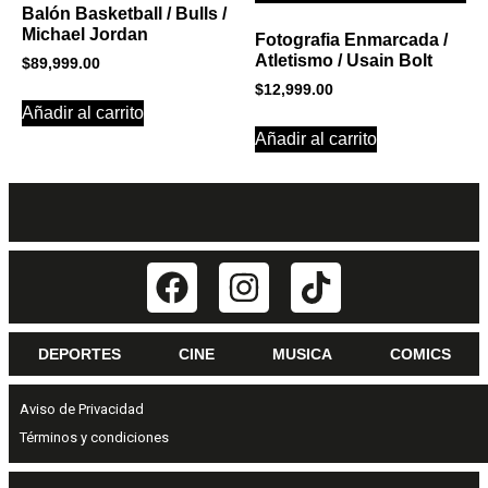
Balón Basketball / Bulls /
Michael Jordan
Fotografia Enmarcada /
Atletismo / Usain Bolt
$
89,999.00
$
12,999.00
Añadir al carrito
Añadir al carrito
DEPORTES
CINE
MUSICA
COMICS
Aviso de Privacidad
Términos y condiciones