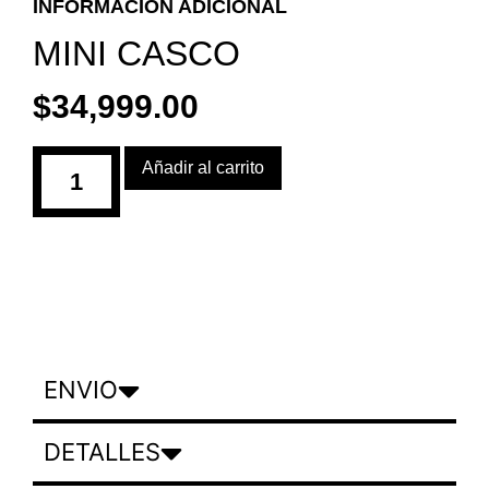
INFORMACIÓN ADICIONAL
MINI CASCO
$
34,999.00
Añadir al carrito
ENVIO
DETALLES