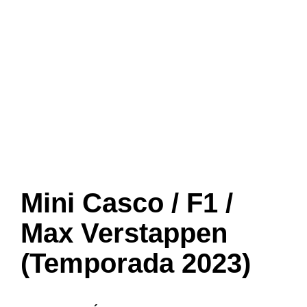
Mini Casco / F1 /
Max Verstappen
(Temporada 2023)