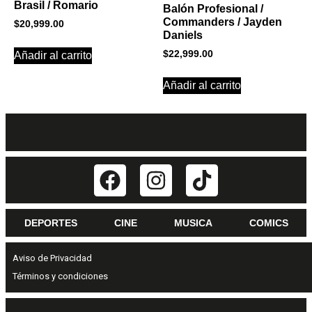
Brasil / Romario
Balón Profesional /
Commanders / Jayden
$
20,999.00
Daniels
$
22,999.00
Añadir al carrito
Añadir al carrito
DEPORTES
CINE
MUSICA
COMICS
Aviso de Privacidad
Términos y condiciones