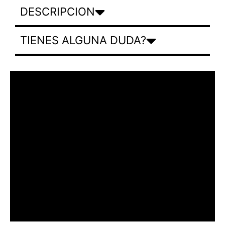
DESCRIPCION
TIENES ALGUNA DUDA?