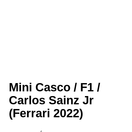
Mini Casco / F1 /
Carlos Sainz Jr
(Ferrari 2022)