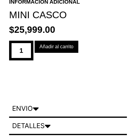
INFORMACIÓN ADICIONAL
MINI CASCO
$
25,999.00
Añadir al carrito
ENVIO
DETALLES