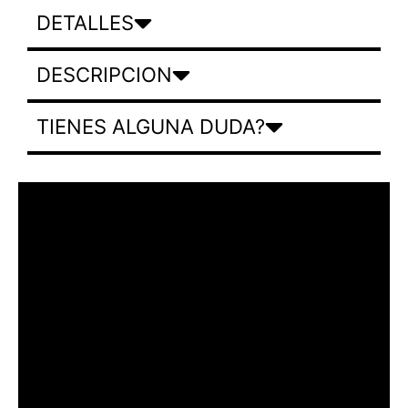
DETALLES
DESCRIPCION
TIENES ALGUNA DUDA?