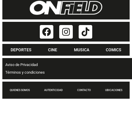
DEPORTES
CINE
MUSICA
COMICS
Aviso de Privacidad
Términos y condiciones
QUIENES SOMOS
AUTENTICIDAD
CONTACTO
UBICACIONES