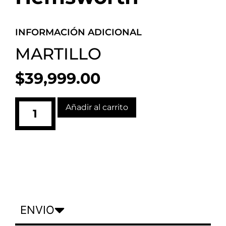
INFORMACIÓN ADICIONAL
MARTILLO
$
39,999.00
Añadir al carrito
ENVIO