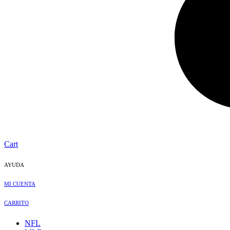
Cart
AYUDA
MI CUENTA
CARRITO
NFL