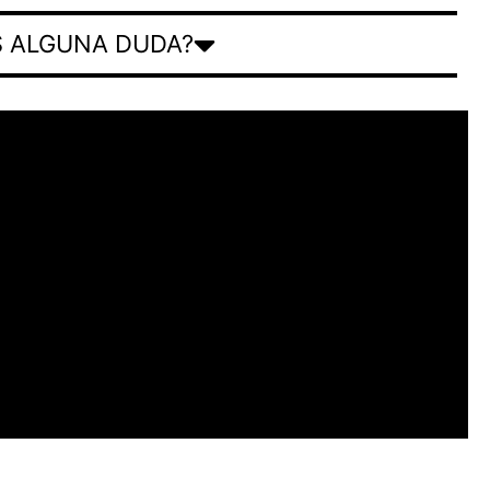
S ALGUNA DUDA?