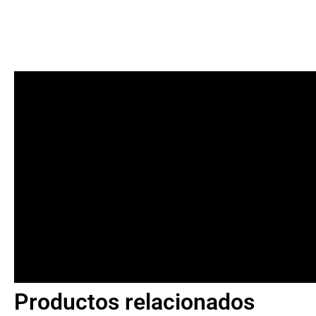
Productos relacionados