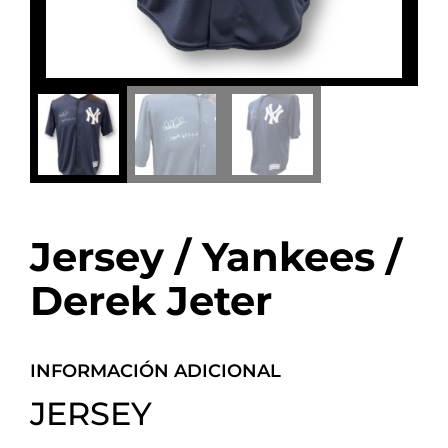
Jersey / Yankees /
Derek Jeter
INFORMACIÓN ADICIONAL
JERSEY