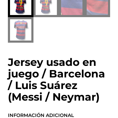
Jersey usado en
juego / Barcelona
/ Luis Suárez
(Messi / Neymar)
INFORMACIÓN ADICIONAL