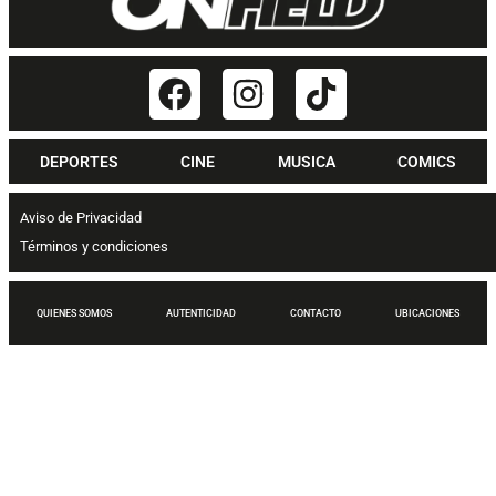
DEPORTES
CINE
MUSICA
COMICS
Aviso de Privacidad
Términos y condiciones
QUIENES SOMOS
AUTENTICIDAD
CONTACTO
UBICACIONES