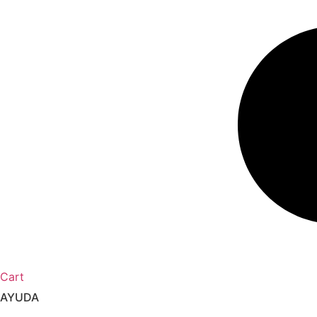
Cart
AYUDA