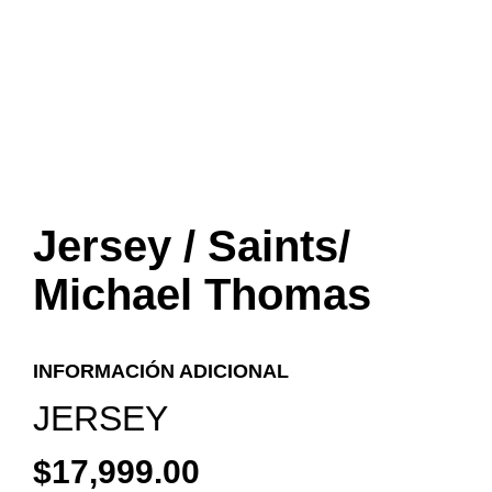
Jersey / Saints/
Michael Thomas
INFORMACIÓN ADICIONAL
JERSEY
$
17,999.00