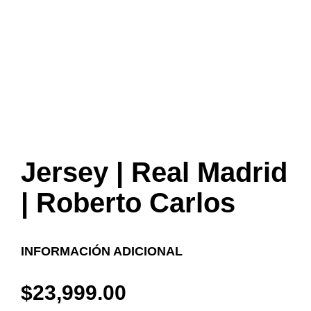
Jersey | Real Madrid
| Roberto Carlos
INFORMACIÓN ADICIONAL
$
23,999.00