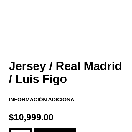
Jersey / Real Madrid
/ Luis Figo
INFORMACIÓN ADICIONAL
$
10,999.00