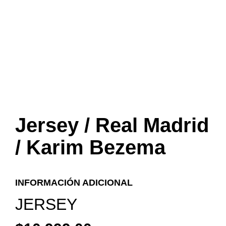
Jersey / Real Madrid
/ Karim Bezema
INFORMACIÓN ADICIONAL
JERSEY