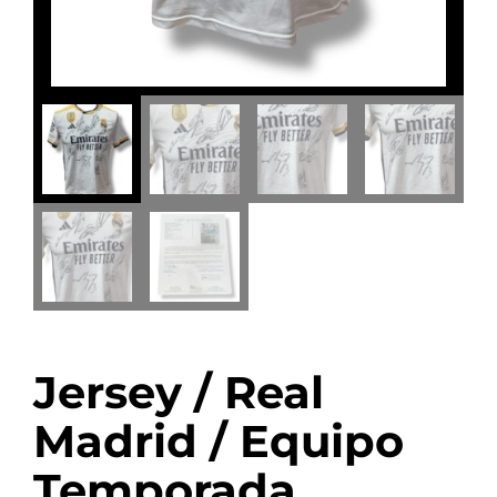
Jersey / Real
Madrid / Equipo
Temporada