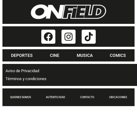
DEPORTES
CINE
MUSICA
COMICS
Aviso de Privacidad
Términos y condiciones
QUIENES SOMOS
AUTENTICIDAD
CONTACTO
UBICACIONES