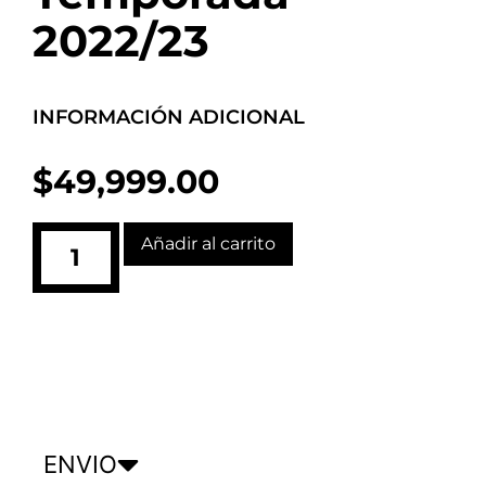
2022/23
INFORMACIÓN ADICIONAL
$
49,999.00
Añadir al carrito
ENVIO