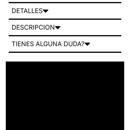
DETALLES
DESCRIPCION
TIENES ALGUNA DUDA?