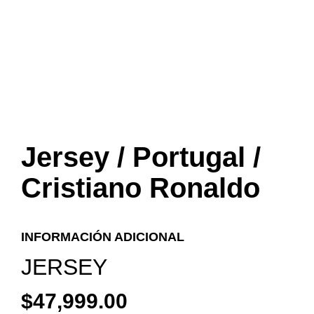
Jersey / Portugal /
Cristiano Ronaldo
INFORMACIÓN ADICIONAL
JERSEY
$
47,999.00