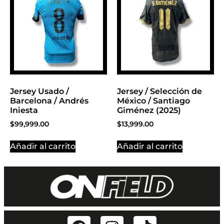
Jersey Usado /
Jersey / Selección de
Barcelona / Andrés
México / Santiago
Iniesta
Giménez (2025)
$
99,999.00
$
13,999.00
Añadir al carrito
Añadir al carrito