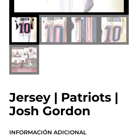
Jersey | Patriots |
Josh Gordon
INFORMACIÓN ADICIONAL