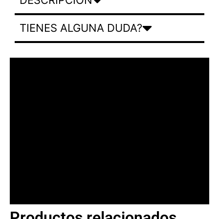
TIENES ALGUNA DUDA?
Productos relacionados