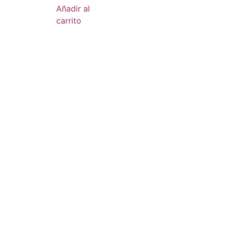
Añadir al
carrito