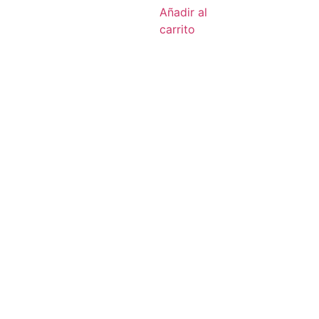
Añadir al
carrito