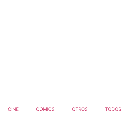
CINE
COMICS
OTROS
TODOS