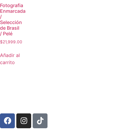
Fotografia
Enmarcada
/
Selección
de Brasil
/ Pelé
$
21,999.00
Añadir al
carrito