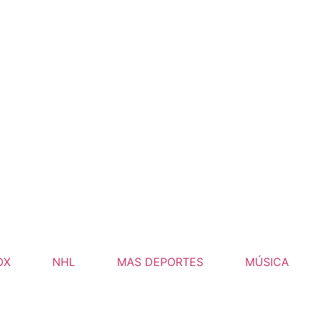
OX
NHL
MAS DEPORTES
MÚSICA