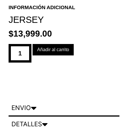
INFORMACIÓN ADICIONAL
JERSEY
$
13,999.00
Añadir al carrito
ENVIO
DETALLES