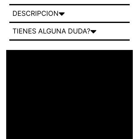
DESCRIPCION
TIENES ALGUNA DUDA?