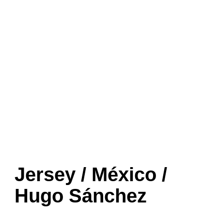
Jersey / México /
Hugo Sánchez