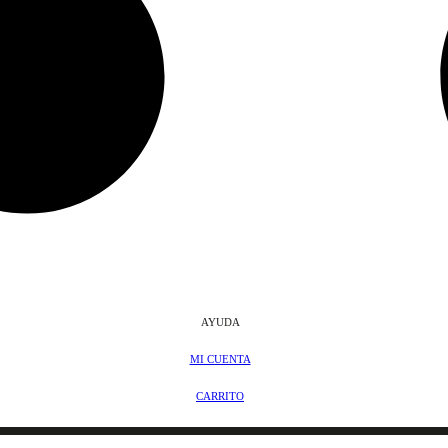
AYUDA
MI CUENTA
CARRITO