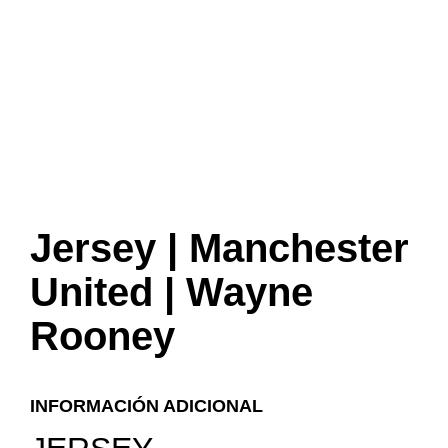
Jersey | Manchester
United | Wayne
Rooney
INFORMACIÓN ADICIONAL