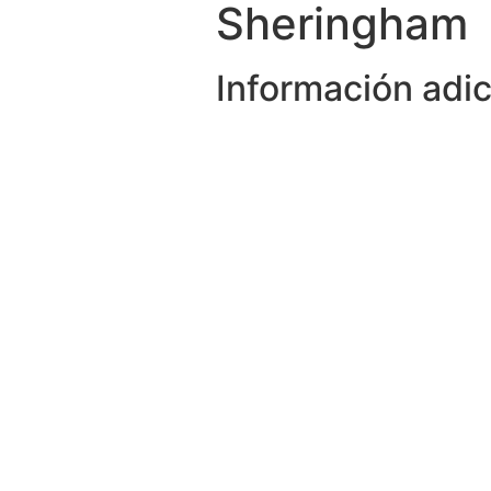
Sheringham
Información adic