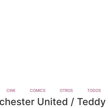
CINE
COMICS
OTROS
TODOS
chester United / Teddy