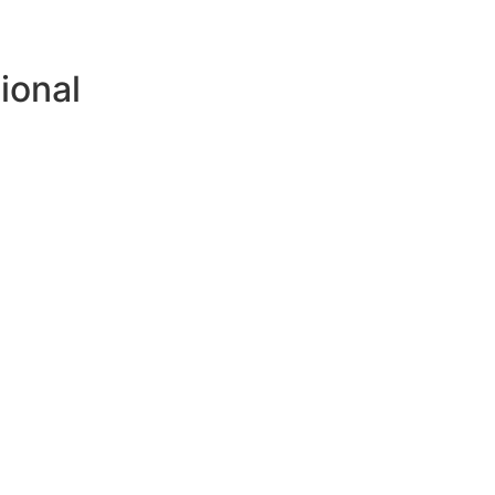
ional