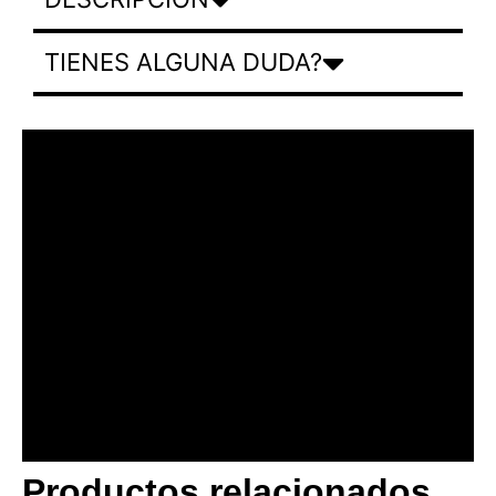
TIENES ALGUNA DUDA?
Productos relacionados