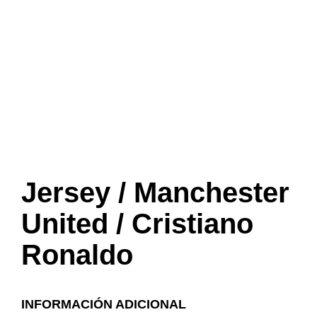
Jersey / Manchester
United / Cristiano
Ronaldo
INFORMACIÓN ADICIONAL