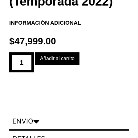
(Temporada 2022)
INFORMACIÓN ADICIONAL
$
47,999.00
Añadir al carrito
ENVIO