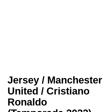
Jersey / Manchester
United / Cristiano
Ronaldo