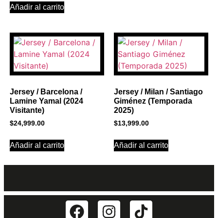
Añadir al carrito
Jersey / Barcelona /
Jersey / Milan / Santiago
Lamine Yamal (2024
Giménez (Temporada
Visitante)
2025)
$
24,999.00
$
13,999.00
Añadir al carrito
Añadir al carrito