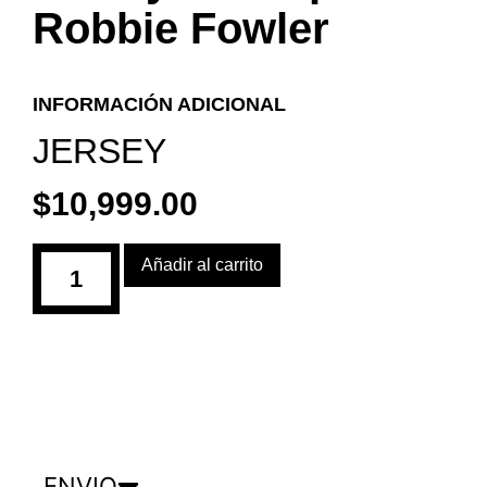
Robbie Fowler
INFORMACIÓN ADICIONAL
JERSEY
$
10,999.00
Añadir al carrito
ENVIO