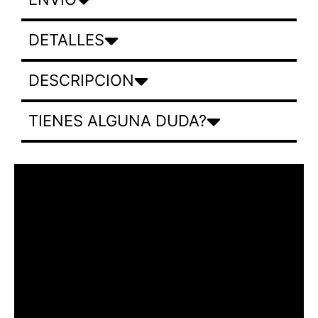
DETALLES
DESCRIPCION
TIENES ALGUNA DUDA?