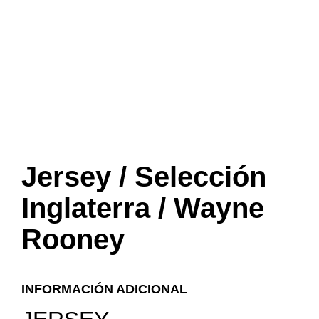
Jersey / Selección
Inglaterra / Wayne
Rooney
INFORMACIÓN ADICIONAL