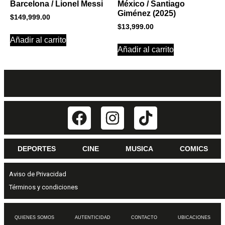
Barcelona / Lionel Messi
México / Santiago
Giménez (2025)
$
149,999.00
$
13,999.00
Añadir al carrito
Añadir al carrito
DEPORTES
CINE
MUSICA
COMICS
Aviso de Privacidad
Términos y condiciones
QUIENES SOMOS
AUTENTICIDAD
CONTACTO
UBICACIONES