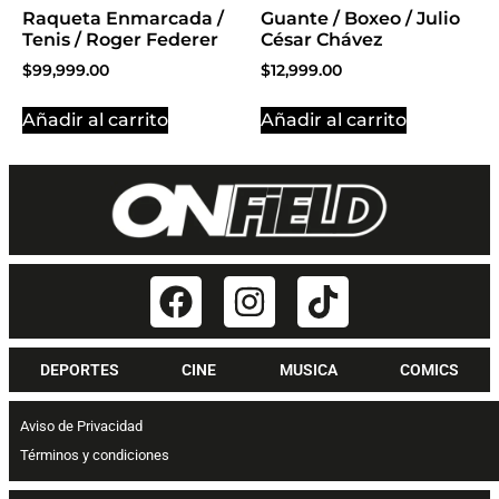
Raqueta Enmarcada /
Guante / Boxeo / Julio
Tenis / Roger Federer
César Chávez
$
99,999.00
$
12,999.00
Añadir al carrito
Añadir al carrito
DEPORTES
CINE
MUSICA
COMICS
Aviso de Privacidad
Términos y condiciones