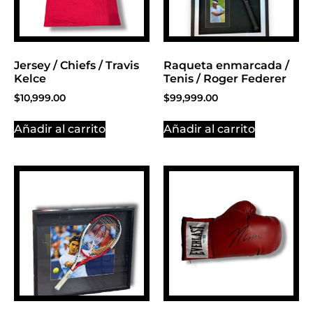
Jersey / Chiefs / Travis
Raqueta enmarcada /
Kelce
Tenis / Roger Federer
$
10,999.00
$
99,999.00
Añadir al carrito
Añadir al carrito