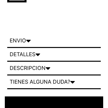
ENVIO
DETALLES
DESCRIPCION
TIENES ALGUNA DUDA?