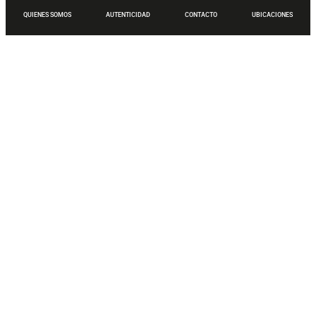
QUIENES SOMOS
AUTENTICIDAD
CONTACTO
UBICACIONES