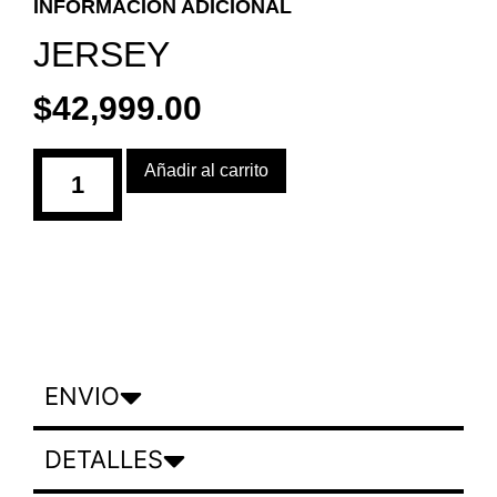
INFORMACIÓN ADICIONAL
JERSEY
$
42,999.00
Añadir al carrito
ENVIO
DETALLES