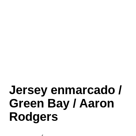
Jersey enmarcado /
Green Bay / Aaron
Rodgers