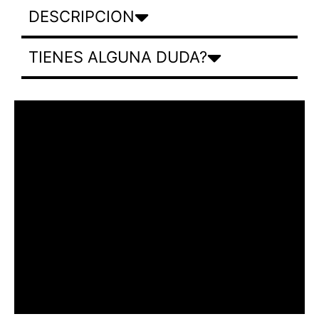
DESCRIPCION
TIENES ALGUNA DUDA?