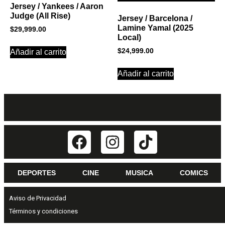
Jersey / Yankees / Aaron
Judge (All Rise)
Jersey / Barcelona /
Lamine Yamal (2025
$
29,999.00
Local)
$
24,999.00
Añadir al carrito
Añadir al carrito
DEPORTES
CINE
MUSICA
COMICS
Aviso de Privacidad
Términos y condiciones